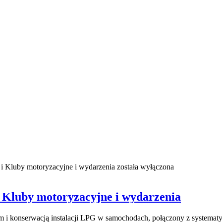
i Kluby motoryzacyjne i wydarzenia
została wyłączona
 Kluby motoryzacyjne i wydarzenia
m i konserwacją instalacji LPG w samochodach, połączony z systema